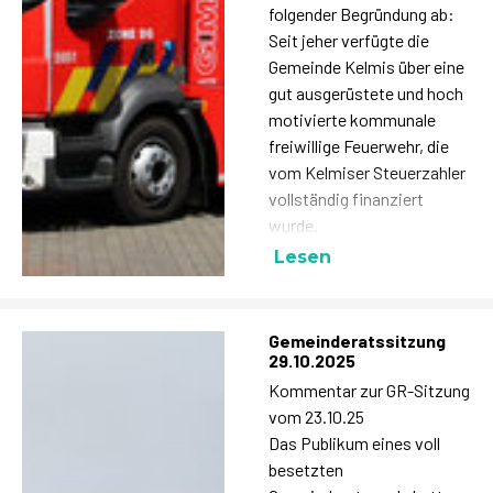
folgender Begründung ab:
Seit jeher verfügte die
Gemeinde Kelmis über eine
gut ausgerüstete und hoch
motivierte kommunale
freiwillige Feuerwehr, die
vom Kelmiser Steuerzahler
vollständig finanziert
wurde.
Lesen
Gemeinderatssitzung
29.10.2025
Kommentar zur GR-Sitzung
vom 23.10.25
Das Publikum eines voll
besetzten